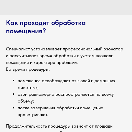
Как проходит обработка
помещения?
Специалист устанавливает профессиональный озонатор
и рассчитывает время обработки с учетом площади
помещения и характера проблемы.
Во время процедуры:
помещение освобождают от людей и домашних
животных;
озон равномерно распространяется по всему
объему;
после завершения обработки помещение
проветривают.
Продолжительность процедуры зависит от площади