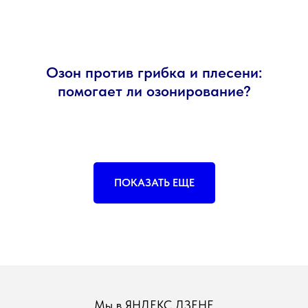
Озон против грибка и плесени:
помогает ли озонирование?
ПОКАЗАТЬ ЕЩЕ
Мы в ЯНДЕКС ДЗЕНЕ