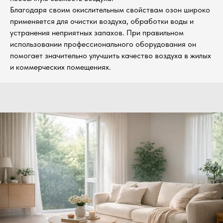
Благодаря своим окислительным свойствам озон широко
применяется для очистки воздуха, обработки воды и
устранения неприятных запахов. При правильном
использовании профессионального оборудования он
помогает значительно улучшить качество воздуха в жилых
и коммерческих помещениях.