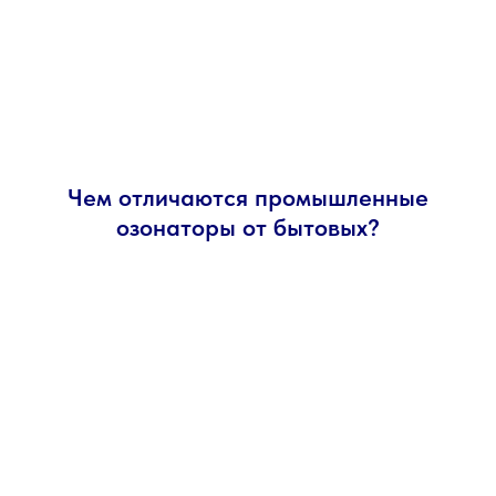
Чем отличаются промышленные
озонаторы от бытовых?