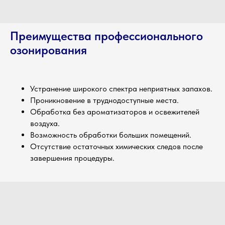
Преимущества профессионального
озонирования
Устранение широкого спектра неприятных запахов.
Проникновение в труднодоступные места.
Обработка без ароматизаторов и освежителей
воздуха.
Возможность обработки больших помещений.
Отсутствие остаточных химических следов после
завершения процедуры.