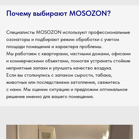
Почему выбирают MOSOZON?
Специалисты MOSOZON используют профессиональные
озонаторы и подбирают режим обработки с учетом
площади помещения и характера проблемы.
Мы работаем с квартирами, частными домами, офисами
и коммерческими объектами, помогая устранять стойкие
неприятные запахи и улучшать качество воздуха.
Если вы столкнулись с запахом сырости, табака,
животных или последствиями затопления, свяжитесь
с нами. Мы оценим ситуацию и предложим оптимальное
решение именно для вашего помещения.