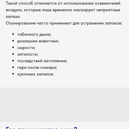
Такой способ отличается от использования освежителей
воздуха, которые лишь временно маскируют неприятные
запахи.
Озонирование часто применяют для устранения запахов:
табачного дыма;
домашних животных;
сырости;
затхлости;
последствий затопления;
гари после пожара;
кухонных запахов.