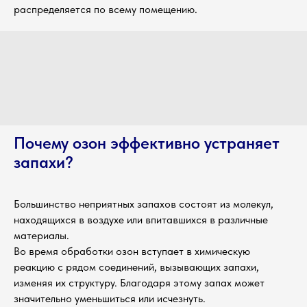
распределяется по всему помещению.
Почему озон эффективно устраняет
запахи?
Большинство неприятных запахов состоят из молекул,
находящихся в воздухе или впитавшихся в различные
материалы.
Во время обработки озон вступает в химическую
реакцию с рядом соединений, вызывающих запахи,
изменяя их структуру. Благодаря этому запах может
значительно уменьшиться или исчезнуть.