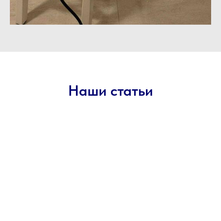
Наши статьи