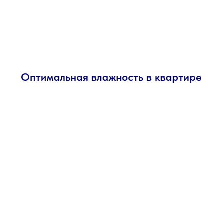
Оптимальная влажность в квартире