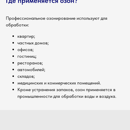
Где применяется озон?
Профессиональное озонирование используют для
обработки:
квартир;
частных домов;
офисов;
гостиниц;
ресторанов;
автомобилей;
складов;
медицинских и коммерческих помещений.
Кроме устранения запахов, озон применяется в
промышленности для обработки воды и воздуха.