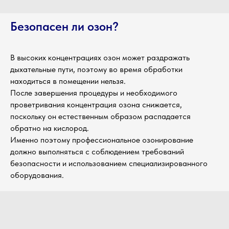
Безопасен ли озон?
В высоких концентрациях озон может раздражать
дыхательные пути, поэтому во время обработки
находиться в помещении нельзя.
После завершения процедуры и необходимого
проветривания концентрация озона снижается,
поскольку он естественным образом распадается
обратно на кислород.
Именно поэтому профессиональное озонирование
должно выполняться с соблюдением требований
безопасности и использованием специализированного
оборудования.