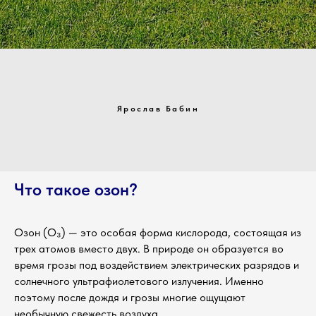
Ярослав Бабин
Что такое озон?
Озон (O₃) — это особая форма кислорода, состоящая из
трех атомов вместо двух. В природе он образуется во
время грозы под воздействием электрических разрядов и
солнечного ультрафиолетового излучения. Именно
поэтому после дождя и грозы многие ощущают
необычную свежесть воздуха.