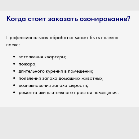
Когда стоит заказать озонирование?
Профессиональная обработка может быть полезна
после:
затопления квартиры;
пожара;
длительного курения в помещении;
появления запаха домашних животных;
возникновения запаха сырости;
ремонта или длительного простоя помещения.