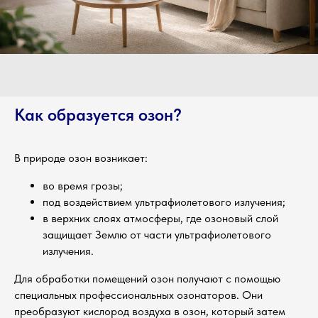
Как образуется озон?
В природе озон возникает:
во время грозы;
под воздействием ультрафиолетового излучения;
в верхних слоях атмосферы, где озоновый слой
защищает Землю от части ультрафиолетового
излучения.
Для обработки помещений озон получают с помощью
специальных профессиональных озонаторов. Они
преобразуют кислород воздуха в озон, который затем