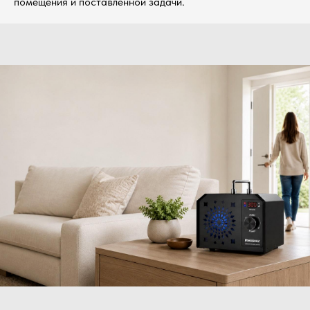
помещения и поставленной задачи.