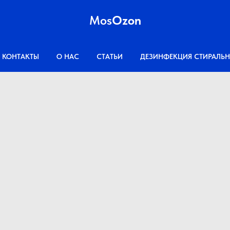
Mos
Ozon
КОНТАКТЫ
О НАС
СТАТЬИ
ДЕЗИНФЕКЦИЯ СТИРАЛЬ