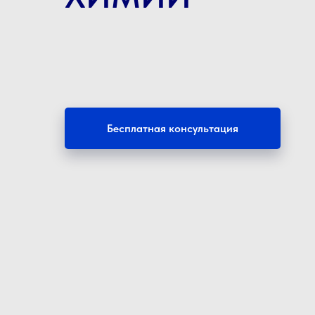
Бесплатная консультация