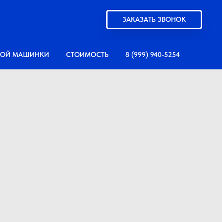
ЗАКАЗАТЬ ЗВОНОК
НОЙ МАШИНКИ
СТОИМОСТЬ
8 (999) 940-5254