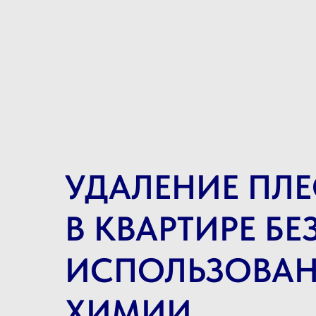
УДАЛЕНИЕ ПЛ
В КВАРТИРЕ БЕ
ИСПОЛЬЗОВА
ХИМИИ