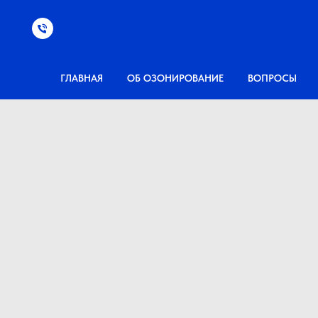
ГЛАВНАЯ
ОБ ОЗОНИРОВАНИЕ
ВОПРОСЫ