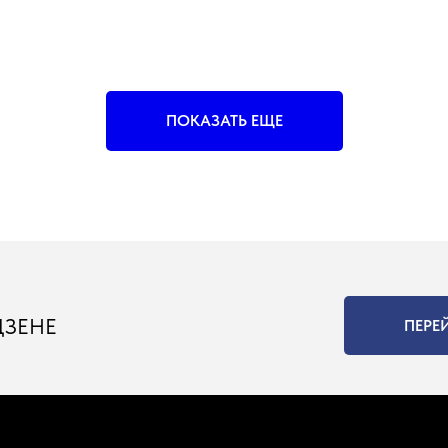
ПОКАЗАТЬ ЕЩЕ
ДЗЕНЕ
ПЕРЕ