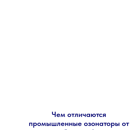
Чем отличаются
промышленные озонаторы от