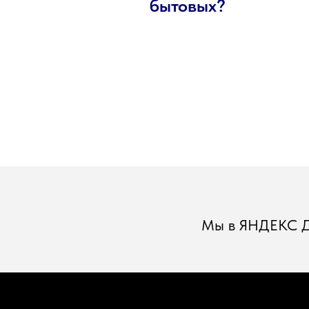
бытовых?
Мы в ЯНДЕКС 