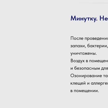
Минутку. Нес
После проведени
запахи, бактерии
уничтожены.
Воздух в помещен
и безопасным для
Озонирование та
клещей и аллерге
в помещении.