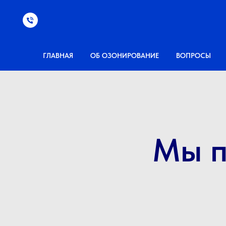
ГЛАВНАЯ
ОБ ОЗОНИРОВАНИЕ
ВОПРОСЫ
Мы п