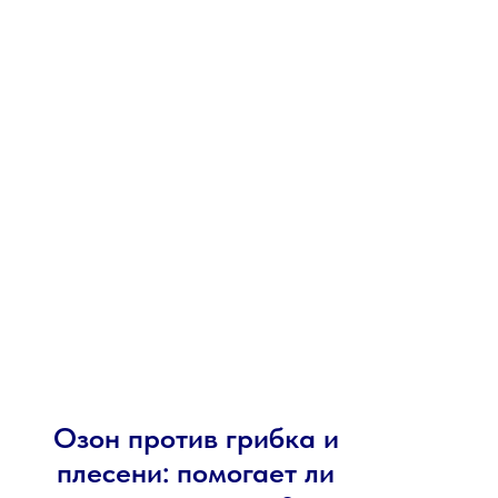
Озон против грибка и
плесени: помогает ли