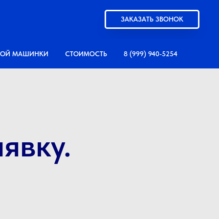
ЗАКАЗАТЬ ЗВОНОК
НОЙ МАШИНКИ
СТОИМОСТЬ
8 (999) 940-5254
явку.