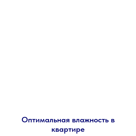
Оптимальная влажность в
квартире